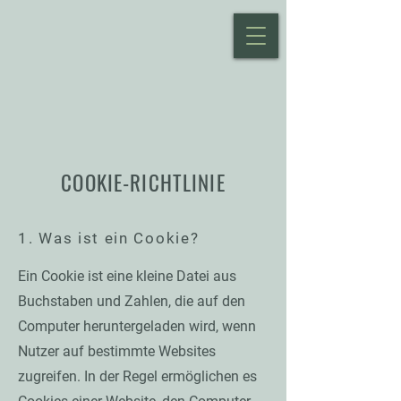
COOKIE-RICHTLINIE
1. Was ist ein Cookie?
Ein Cookie ist eine kleine Datei aus
Buchstaben und Zahlen, die auf den
Computer heruntergeladen wird, wenn
Nutzer auf bestimmte Websites
zugreifen. In der Regel ermöglichen es