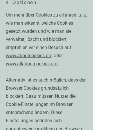
4. Optionen:
Um mehr über Cookies zu erfahren, u. a.
wie man erkennt, welche Cookies
gesetzt wurden und wie man sie
verwaltet, löscht und blockiert,
empfehlen wir einen Besuch auf
www.aboutcookies.org
oder
www.allaboutcookies.org.
Alternativ ist es auch möglich, dass der
Browser Cookies grundsätzlich
blockiert. Dazu müssen Nutzer die
Cookie-Einstellungen im Browser
entsprechend ändern. Diese
Einstellungen befinden sich
normalerweise im Menü des Browsers