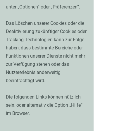
unter „Optionen“ oder „Präferenzen“.
Das Löschen unserer Cookies oder die
Deaktivierung zukünftiger Cookies oder
Tracking-Technologien kann zur Folge
haben, dass bestimmte Bereiche oder
Funktionen unserer Dienste nicht mehr
zur Verfügung stehen oder das
Nutzererlebnis anderweitig
beeinträchtigt wird.
Die folgenden Links können nützlich
sein, oder alternativ die Option „Hilfe“
im Browser.