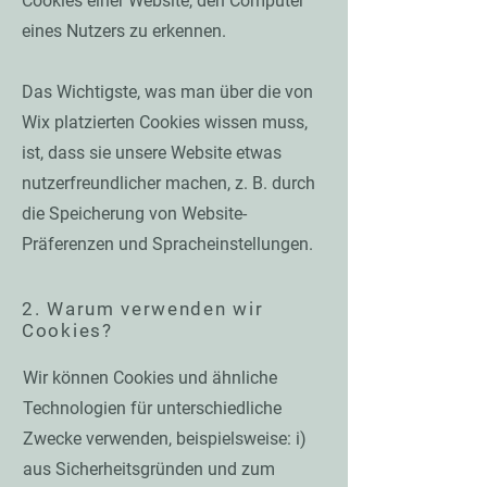
Cookies einer Website, den Computer
eines Nutzers zu erkennen.
Das Wichtigste, was man über die von
Wix platzierten Cookies wissen muss,
ist, dass sie unsere Website etwas
nutzerfreundlicher machen, z. B. durch
die Speicherung von Website-
Präferenzen und Spracheinstellungen.
2. Warum verwenden wir
Cookies?
Wir können Cookies und ähnliche
Technologien für unterschiedliche
Zwecke verwenden, beispielsweise: i)
aus Sicherheitsgründen und zum