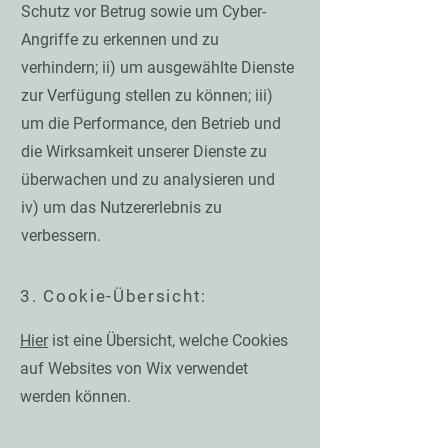
Schutz vor Betrug sowie um Cyber-
Angriffe zu erkennen und zu
verhindern; ii) um ausgewählte Dienste
zur Verfügung stellen zu können; iii)
um die Performance, den Betrieb und
die Wirksamkeit unserer Dienste zu
überwachen und zu analysieren und
iv) um das Nutzererlebnis zu
verbessern.
3. Cookie-Übersicht:
Hier
ist eine Übersicht, welche Cookies
auf Websites von Wix verwendet
werden können.