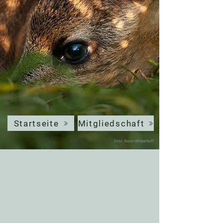
Startseite
Mitgliedschaft
Foto: Kevin Winterhoff